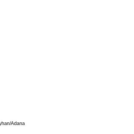
eyhan/Adana