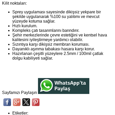
Kilit noktaları:
Sprey uygulaması sayesinde dikişsiz yekpare bir
şekilde uygulanarak %100 su yalıtımı ve mevcut
yüzeyde kotuma sağlar.
Hızlı kurulum.
Kompleks çatı tasarımlarını barındırır.
Şehir merkezlerinde çevre estetiğini ve kentsel hava
kalitesini iyileştirmeye yardımcı olabilir.
Sızıntıya karşı dikişsiz membran koruması.
Dayanıklı aşınma tabakası hasara karşı korur.
Hazırlanan çeşitli yüzeylere 2.5mm / 100mil çatlak
dolgu kabiliyeti sağlar.
Sayfamızı Paylaşın
Etiketler: