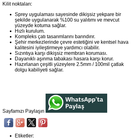
Kilit noktaları:
Sprey uygulaması sayesinde dikişsiz yekpare bir
şekilde uygulanarak %100 su yalıtımı ve mevcut
yüzeyde kotuma sağlar.
Hızlı kurulum.
Kompleks çatı tasarımlarını barındırır.
Şehir merkezlerinde çevre estetiğini ve kentsel hava
kalitesini iyileştirmeye yardımcı olabilir.
Sızıntıya karşı dikişsiz membran koruması.
Dayanıklı aşınma tabakası hasara karşı korur.
Hazırlanan çeşitli yüzeylere 2.5mm / 100mil çatlak
dolgu kabiliyeti sağlar.
Sayfamızı Paylaşın
Etiketler: